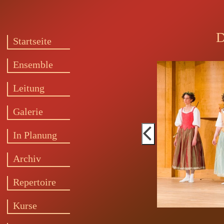
D
Startseite
Ensemble
Leitung
Galerie
In Planung
Archiv
Repertoire
Kurse