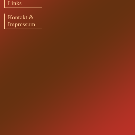
Links
Kontakt &
Impressum